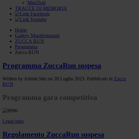
MiniTrail
TRACCE DI MEMORIA
Home
Gallery Manifestazioni
ZUCCA RUN
Programma
Zucca RUN
Programma ZuccaRun sospesa
Written by Admin Sito on
20 Luglio 2023
. Pubblicato in
Zucca
RUN
Programma gara competitiva
Leggi tutto
Regolamento ZuccaRun sospesa