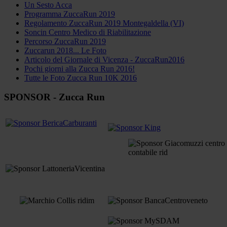
Un Sesto Acca
Programma ZuccaRun 2019
Regolamento ZuccaRun 2019 Montegaldella (VI)
Soncin Centro Medico di Riabilitazione
Percorso ZuccaRun 2019
Zuccarun 2018... Le Foto
Articolo del Giornale di Vicenza - ZuccaRun2016
Pochi giorni alla Zucca Run 2016!
Tutte le Foto Zucca Run 10K 2016
SPONSOR - Zucca Run