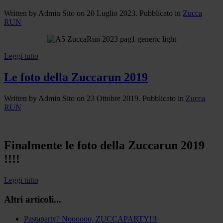
Written by Admin Sito on
20 Luglio 2023
. Pubblicato in
Zucca
RUN
Leggi tutto
Le foto della Zuccarun 2019
Written by Admin Sito on
23 Ottobre 2019
. Pubblicato in
Zucca
RUN
Finalmente le foto della Zuccarun 2019
!!!!
Leggi tutto
Altri articoli...
Pastaparty? Noooooo, ZUCCAPARTY!!!