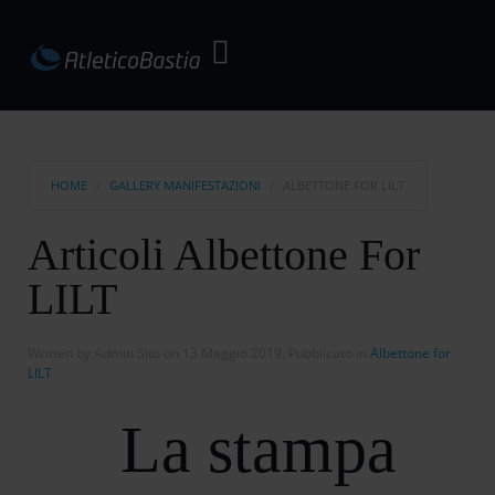
HOME
GALLERY MANIFESTAZIONI
ALBETTONE FOR LILT
Articoli Albettone For
LILT
Written by Admin Sito on
13 Maggio 2019
. Pubblicato in
Albettone for
LILT
La stampa