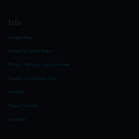
Info
Safeguarding
Privacy & Cookie Policy
Privacy Policy per iscritti ad eventi
Termini e Condizioni d'uso
WebMail
Pagina Facebook
Contattaci