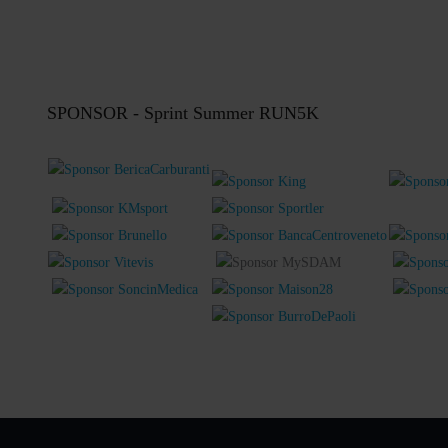
SPONSOR - Sprint Summer RUN5K