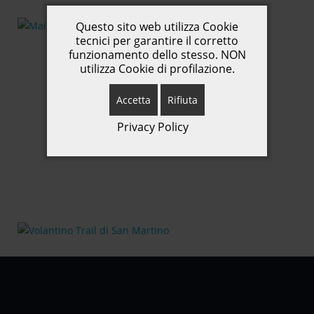
Questo sito web utilizza Cookie
tecnici per garantire il corretto
funzionamento dello stesso. NON
utilizza Cookie di profilazione.
Accetta
Rifiuta
Privacy Policy