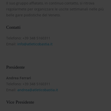
Il suo gruppo affiatato, in continuo contatto, si ritrova
regolarmete per organizzare le uscite settimanali nelle più
belle gare podistiche del Veneto.
Contatti
Telefono: +39 348 5160311
Email:
info@atleticobastia.it
Presidente
Andrea Ferrari
Telefono: +39 348 5160311
Email:
andrea@atleticobastia.it
Vice Presidente