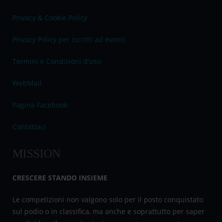
Privacy & Cookie Policy
Privacy Policy per iscritti ad eventi
Termini e Condizioni d'uso
WebMail
Pagina Facebook
Contattaci
MISSION
CRESCERE STANDO INSIEME
Le competizioni non valgono solo per il posto conquistato
sul podio o in classifica, ma anche e soprattutto per saper