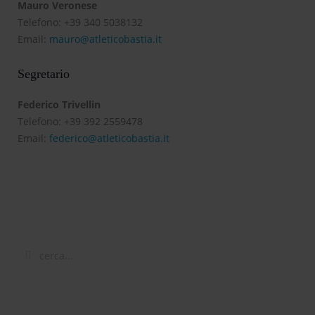
Mauro Veronese
Telefono: +39 340 5038132
Email:
mauro@atleticobastia.it
Segretario
Federico Trivellin
Telefono: +39 392 2559478
Email:
federico@atleticobastia.it