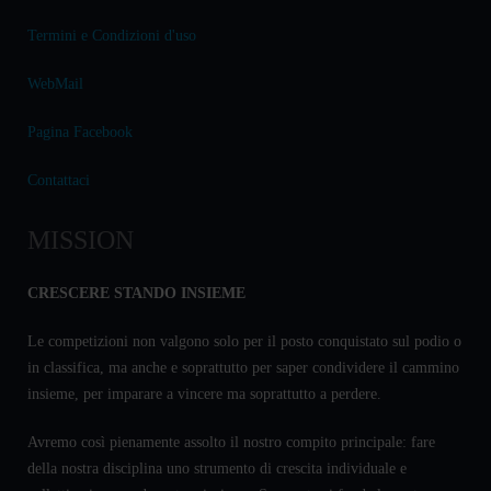
Termini e Condizioni d'uso
WebMail
Pagina Facebook
Contattaci
MISSION
CRESCERE STANDO INSIEME
Le competizioni non valgono solo per il posto conquistato sul podio o
in classifica, ma anche e soprattutto per saper condividere il cammino
insieme, per imparare a vincere ma soprattutto a perdere.
Avremo così pienamente assolto il nostro compito principale: fare
della nostra disciplina uno strumento di crescita individuale e