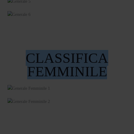
CLASSIFICA
FEMMINILE