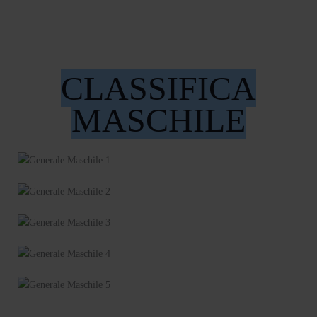
CLASSIFICA
MASCHILE