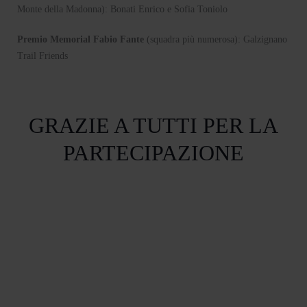
Monte della Madonna): Bonati Enrico e Sofia Toniolo
Premio Memorial Fabio Fante
(squadra più numerosa): Galzignano
Trail Friends
GRAZIE A TUTTI PER LA
PARTECIPAZIONE