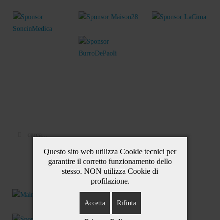
Questo sito web utilizza Cookie tecnici per
garantire il corretto funzionamento dello
stesso. NON utilizza Cookie di
profilazione.
Accetta
Rifiuta