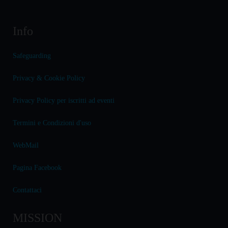
Info
Safeguarding
Privacy & Cookie Policy
Privacy Policy per iscritti ad eventi
Termini e Condizioni d'uso
WebMail
Pagina Facebook
Contattaci
MISSION