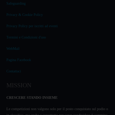
Safeguarding
Privacy & Cookie Policy
Privacy Policy per iscritti ad eventi
Termini e Condizioni d'uso
WebMail
Pagina Facebook
Contattaci
MISSION
CRESCERE STANDO INSIEME
Le competizioni non valgono solo per il posto conquistato sul podio o